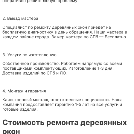
оперативно решить любую проблему.
2. Выезд мастера
Специалист по ремонту деревянных окон приедет на
бесплатную диагностику в день обращения. Наши мастера в
каждом районе города. Замер мастера по СПб — Бесплатно.
3. Услуги по изготовлению
Собственное производство. Работаем напрямую со всеми
поставщиками комплектующих. Изготовление 1-3 дня.
Доставка изделий по СПб и ЛО.
4. Монтаж и гарантия
Качественный монтаж, ответственные специалисты. Наша
компания предоставляет гарантию 1-5 лет на все услуги и
готовые изделия.
Стоимость ремонта деревянных
окон