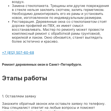
воздух.
Замена стеклопакета. Трещины или другие повреждения
в стекле нельзя заклеить скотчем, залить герметиком.
Необходимо демонтировать его из рамы и установить
новое, изготовленное по индивидуальным размерам.
Реставрация. Деревянные окна со стеклопакетом стоят
дороже профилей из ПВХ, их имеет смысл
восстанавливать. Мастер по ремонту может провести
комплексный ремонт с обработкой рамы грунтовкой,
морилкой и лаком. Окно обновится, станет выглядеть
более эстетично и красиво.
+7 (812) 507-60-68
Ремонт деревянных окон в Санкт-Петербурге.
Этапы работы
1. Оставляем заявку
Закажите обратный звонок или оставьте заявку по телефону.
Наш специалист ответит на любые вопросы и поможет