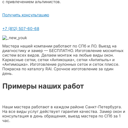
с привлечением альпинистов.
Получить консультацию
+7 (812) 507-60-68
Мастера нашей компании работают по СПб и ЛО. Выезд на
диагностику и замер — БЕСПЛАТНО. Изготовление москитных
систем всех видов. Делаем монтаж на любые виды окон.
Каркасные сетки, сетки «Антикошка», сетки «Антипыль» и
«Антимошка». Изготовление рулонных сеток и сеток плиссе.
Покраска по каталогу RAl. Срочное изготовление за один
день.
Примеры наших работ
Наши мастера работают в каждом районе Санкт-Петербурга.
На все виды услуг действует гарантия качества. Замер окон и
консультация в день обращения, выезд мастера по СПб за 1
час.