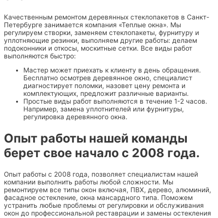
Качественным ремонтом деревянных стеклопакетов в Санкт-
Петербурге занимается компания «‎Теплые окна». Мы
регулируем створки, заменяем стеклопакеты, фурнитуру и
уплотняющие резинки, выполняем другие работы: делаем
подоконники и откосы, москитные сетки. Все виды работ
выполняются быстро:
Мастер может приехать к клиенту в день обращения.
Бесплатно осмотрев деревянное окно, специалист
диагностирует поломки, назовет цену ремонта и
комплектующих, предложит различные варианты.
Простые виды работ выполняются в течение 1-2 часов.
Например, замена уплотнителей или фурнитуры,
регулировка деревянного окна.
Опыт работы нашей команды
берет свое начало с 2008 года.
Опыт работы с 2008 года, позволяет специалистам нашей
компании выполнить работы любой сложности. Мы
ремонтируем все типы окон включая, ПВХ, дерево, алюминий,
фасадное остекление, окна мансардного типа. Поможем
устранить любые проблемы от регулировки и обслуживания
окон до профессиональной реставрации и замены остекления