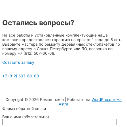
Остались вопросы?
На все работы и установленные комплектующие наша
компания предоставляет гарантию на срок от 1 года до 5 лет.
Вызовите мастера по ремонту деревянных стеклопакетов по
вашему адресу в Санкт-Петербурге или ЛО, позвонив по
номеру +7 (812) 507-60-68.
Оставить заявку
+7 (812) 507-60-68
Copyright © 2026
Ремонт окон
| Работает на
WordPress тема
Astra
Форма обратной связи
Ваше имя (обязательно)