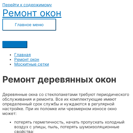
Перейти к содержимому
Ремонт окон
Главное меню
Главная
Ремонт окон
Москитные сетки
Ремонт деревянных окон
Деревянные окна со стеклопакетами требуют периодического
обслуживания и ремонта. Все их комплектующие имеют
определенный срок службы и нуждаются в регулярной
настройке. При их поломке или чрезмерном износе окно
может:
потерять герметичность, начать пропускать холодный
воздух с улицы, пыль, потерять шумоизоляционные
свойства;