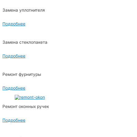
Замена уплотнителя
Подробнее
Замена стеклопакета
Подробнее
Ремонт фурнитуры
Подробнее
Ремонт оконных ручек
Подробнее