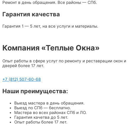
Ремонт в день обращения. Все районы — СПб.
Гарантия качества
Гарантия 1 — 5 лет, на все услуги и материалы.
Компания «Теплые Окна»
Опыт работы в сфере услуг по ремонту и реставрации окон и
дверей более 17 лет.
+7 (812) 507-60-68
Наши преимущества:
Выезд мастера в день обращения.
Выезд по СПб — бесплатно.
Мастера во всех районах СПб и ЛО.
Гарантия качетва до 5 лет.
Опыт работы более 17 лет.