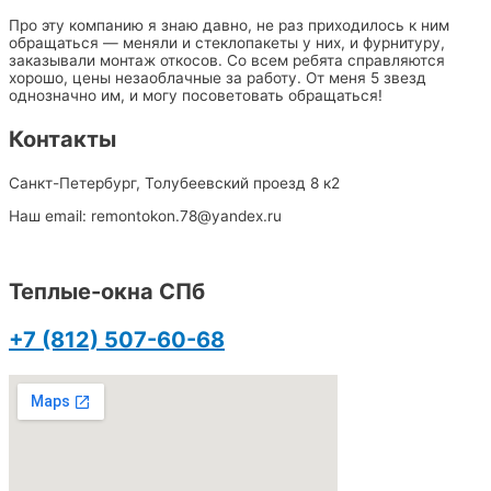
Про эту компанию я знаю давно, не раз приходилось к ним
обращаться — меняли и стеклопакеты у них, и фурнитуру,
заказывали монтаж откосов. Со всем ребята справляются
хорошо, цены незаоблачные за работу. От меня 5 звезд
однозначно им, и могу посоветовать обращаться!
Контакты
Санкт-Петербург, Толубеевский проезд 8 к2
Наш email: remontokon.78@yandex.ru
Теплые-окна СПб
+7 (812) 507-60-68