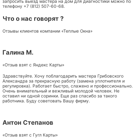
запросить выезд мастера на дом для диагностики можно по
телефону +7 (812) 507-60-68.
Что о нас говорят ?
Отзывы клиентов компании «Теплые Окна»
Галина М.
«Отзыв взят с Яндекс Карты»
Здравствуйте. Хочу поблагодарить мастера Грибовского
Александра за прекрасную работу (замена уплотнителя и
регулировка). Работает быстро, слажено и профессионально.
Очень внимательный и вежливый молодой человек. Не
оставил ни одной соринки. Еще раз спасибо за такого
работника. Буду советовать Вашу фирму.
Антон Степанов
«Отзыв взят с Гугл Карты»