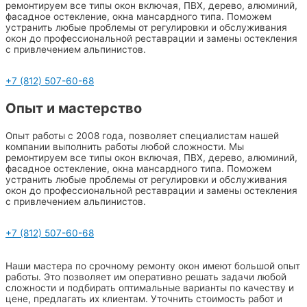
ремонтируем все типы окон включая, ПВХ, дерево, алюминий,
фасадное остекление, окна мансардного типа. Поможем
устранить любые проблемы от регулировки и обслуживания
окон до профессиональной реставрации и замены остекления
с привлечением альпинистов.
+7 (812) 507-60-68
Опыт и мастерство
Опыт работы с 2008 года, позволяет специалистам нашей
компании выполнить работы любой сложности. Мы
ремонтируем все типы окон включая, ПВХ, дерево, алюминий,
фасадное остекление, окна мансардного типа. Поможем
устранить любые проблемы от регулировки и обслуживания
окон до профессиональной реставрации и замены остекления
с привлечением альпинистов.
+7 (812) 507-60-68
Наши мастера по срочному ремонту окон имеют большой опыт
работы. Это позволяет им оперативно решать задачи любой
сложности и подбирать оптимальные варианты по качеству и
цене, предлагать их клиентам. Уточнить стоимость работ и