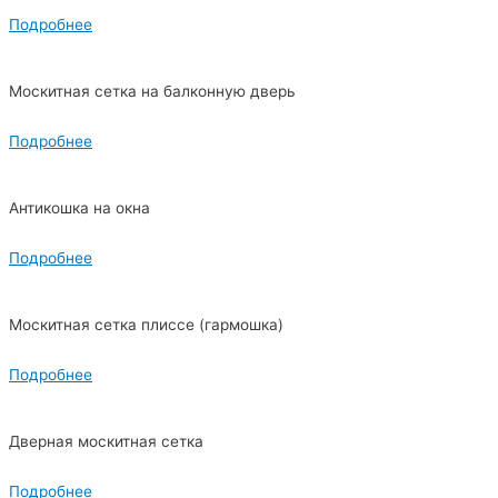
Подробнее
Москитная сетка на балконную дверь
Подробнее
Антикошка на окна
Подробнее
Москитная сетка плиссе (гармошка)
Подробнее
Дверная москитная сетка
Подробнее