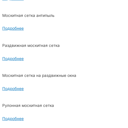
Москитная сетка антипыль
Подробнее
Раздвижная москитная сетка
Подробнее
Москитная сетка на раздвижные окна
Подробнее
Рулонная москитная сетка
Подробнее