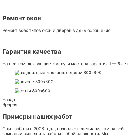
Ремонт окон
Ремонт всех типов окон и дверей в день обращения.
Гарантия качества
На все комплектующие и услуги мастера гарантия 1 — 5 лет.
Назад
Врерёд
Примеры наших работ
Опыт работы с 2008 года, позволяет специалистам нашей
компании выполнить работы любой сложности. Мы