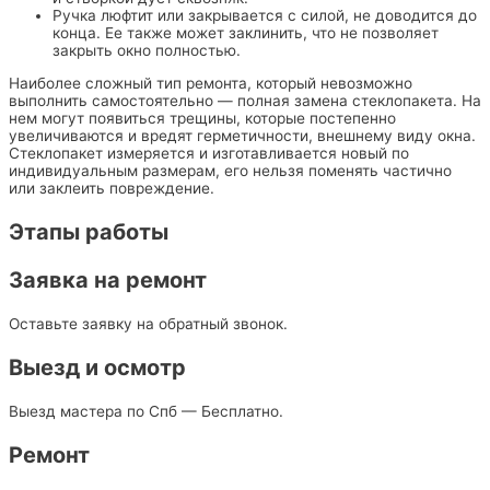
Ручка люфтит или закрывается с силой, не доводится до
конца. Ее также может заклинить, что не позволяет
закрыть окно полностью.
Наиболее сложный тип ремонта, который невозможно
выполнить самостоятельно — полная замена стеклопакета. На
нем могут появиться трещины, которые постепенно
увеличиваются и вредят герметичности, внешнему виду окна.
Стеклопакет измеряется и изготавливается новый по
индивидуальным размерам, его нельзя поменять частично
или заклеить повреждение.
Этапы работы
Заявка на ремонт
Оставьте заявку на обратный звонок.
Выезд и осмотр
Выезд мастера по Спб — Бесплатно.
Ремонт