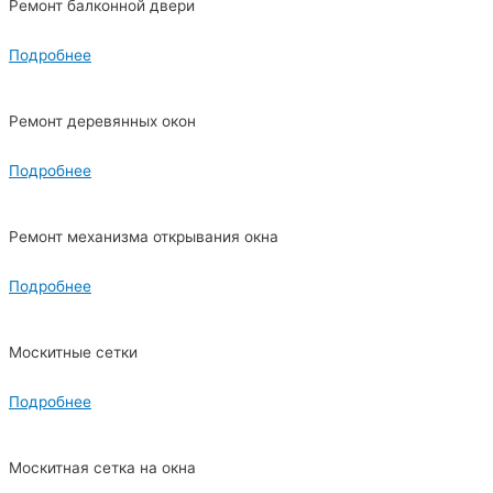
Ремонт балконной двери
Подробнее
Ремонт деревянных окон
Подробнее
Ремонт механизма открывания окна
Подробнее
Москитные сетки
Подробнее
Москитная сетка на окна