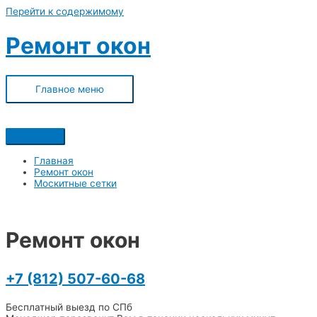
Перейти к содержимому
Ремонт окон
Главное меню
Главная
Ремонт окон
Москитные сетки
Ремонт окон
+7 (812) 507-60-68
Бесплатный выезд по СПб