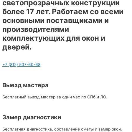
светопрозрачных конструкции
более 17 лет. Работаем со всеми
основными поставщиками и
производителями
комплектующих для окон и
дверей.
+7 (812) 507-60-68
Выезд мастера
Бесплатный выезд мастер за один час по СПб и ЛО.
Замер диагностики
Бесплатная диагностика, составление сметы и замер окон.